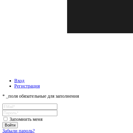
Вход
Регистрация
* _поля обязательные для заполнения
Запомнить меня
Забыли пароль?