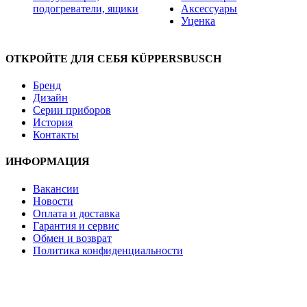
подогреватели, ящики
Аксессуары
Уценка
ОТКРОЙТЕ ДЛЯ СЕБЯ KÜPPERSBUSCH
Бренд
Дизайн
Серии приборов
История
Контакты
ИНФОРМАЦИЯ
Вакансии
Новости
Оплата и доставка
Гарантия и сервис
Обмен и возврат
Политика конфиденциальности