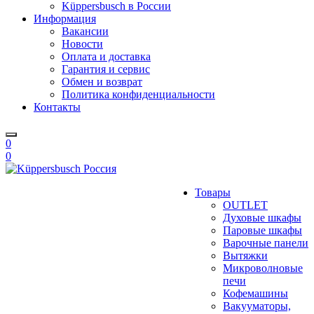
Küppersbusch в России
Информация
Вакансии
Новости
Оплата и доставка
Гарантия и сервис
Обмен и возврат
Политика конфиденциальности
Контакты
0
0
Товары
OUTLET
Духовые шкафы
Паровые шкафы
Варочные панели
Вытяжки
Микроволновые
печи
Кофемашины
Вакууматоры,