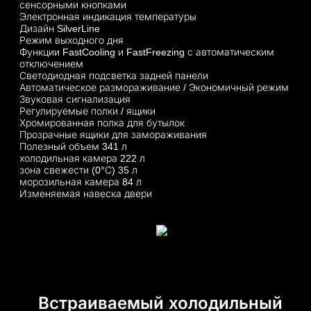
сенсорными кнопками
Электронная индикация температуры
Дизайн SilverLine
Режим выходного дня
Функции FastCooling и FastFreezing с автоматическим
отключением
Светодиодная подсветка задней панели
Автоматическое размораживание / Экономичный режим
Звуковая сигнализация
Регулируемые полки / ящики
Хромированная полка для бутылок
Прозрачные ящики для замораживания
Полезный объем 341 л
холодильная камера 222 л
зона свежести (0°С) 35 л
морозильная камера 84 л
Изменяемая навеска двери
Встраиваемый холодильный