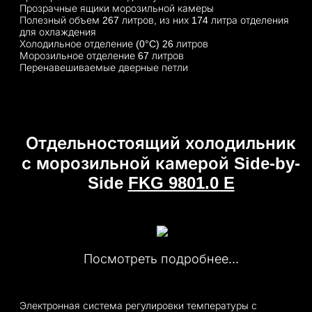
Прозрачные ящики морозильной камеры
Полезный объем 267 литров, из них 174 литра отделения
для охлаждения
Холодильное отделение (0°C) 26 литров
Морозильное отделение 67 литров
Перенавешиваемые дверные петли
Отдельностоящий холодильник
с морозильной камерой Side-by-
Side
FKG 9801.0 E
Посмотреть подробнее...
Электронная система регулировки температуры с