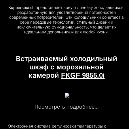
Kuppersbusch представляет новую линейку холодильников,
разработанную для удовлетворения потребностей
современных потребителей. Эти холодильники сочетают в
себе передовые технологии, стильный дизайн и
исключительную функциональность, что делает их
идеальным дополнением для любой кухни.
Встраиваемый холодильный
шкаф с морозильной
камерой
FKGF 9855.0i
Посмотреть подробнее...
Электронная система регулировки температуры с