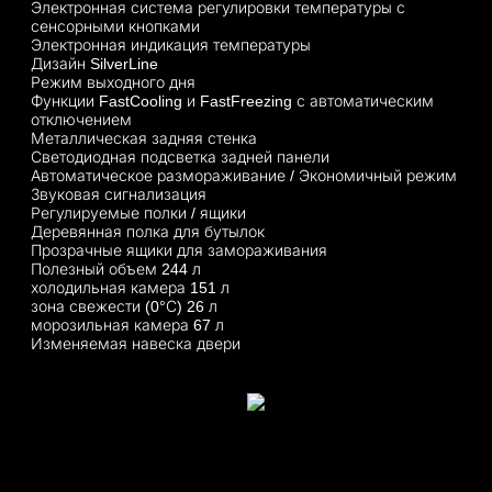
Электронная система регулировки температуры с
сенсорными кнопками
Электронная индикация температуры
Дизайн SilverLine
Режим выходного дня
Функции FastCooling и FastFreezing с автоматическим
отключением
Металлическая задняя стенка
Светодиодная подсветка задней панели
Автоматическое размораживание / Экономичный режим
Звуковая сигнализация
Регулируемые полки / ящики
Деревянная полка для бутылок
Прозрачные ящики для замораживания
Полезный объем 244 л
холодильная камера 151 л
зона свежести (0°С) 26 л
морозильная камера 67 л
Изменяемая навеска двери