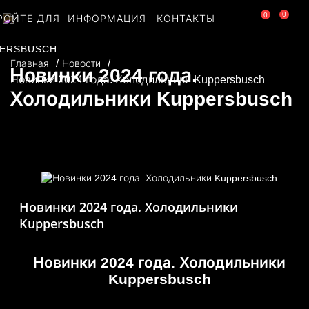
0
0
РОЙТЕ ДЛЯ
ИНФОРМАЦИЯ
КОНТАКТЫ
ERSBUSCH
Главная
Новости
Новинки 2024 года.
Новинки 2024 года. Холодильники Kuppersbusch
Холодильники Kuppersbusch
Новинки 2024 года. Холодильники
Kuppersbusch
Новинки 2024 года. Холодильники
Kuppersbusch