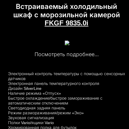
Встраиваемый холодильный
шкаф с морозильной камерой
FKGF 9835.0i
Посмотреть подробнее...
Электронный контроль температуры с помощью сенсорных
датчиков
Электронная панель температурного контроля
Дизайн SilverLine
Наличие режима «Отпуск»
Быстрое охлаждение/быстрое замораживание с
автоматическим отключением
Светодиодная задняя панель
Режим размораживания/режим «Эко»
Звуковая сигнализация
Полки Vario/ящики Vario
Хромированная полка для бутылок