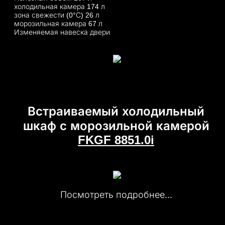
холодильная камера 174 л
зона свежести (0°С) 26 л
морозильная камера 67 л
Изменяемая навеска двери
Встраиваемый холодильный
шкаф с морозильной камерой
FKGF 8851.0i
Посмотреть подробнее...