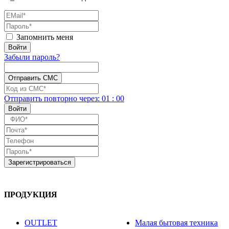
Запомнить меня
Забыли пароль?
Отправить повторно
через:
01
:
00
ПРОДУКЦИЯ
OUTLET
Малая бытовая техника