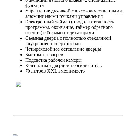
функции
Управление духовкой с высококачественными
алюминиевыми ручками управления
Электронный таймер (продолжительность
программы, окончание, таймер обратного
отсчета) с белыми индикаторами
Съемная дверца с полностью стеклянной
внутренней поверхностью
Четырёхслойное остекление дверцы
Быстрый разогрев
Подсветка рабочей камеры
Контактный дверной переключатель
70 литров XXL вместимость