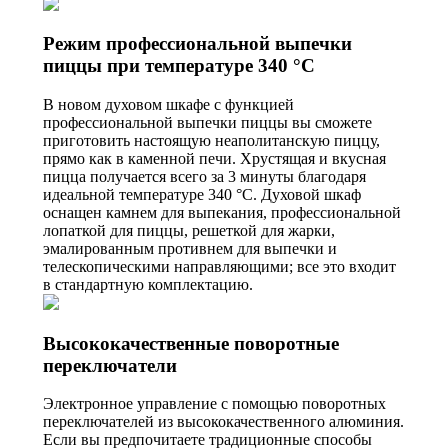
Режим профессиональной выпечки
пиццы при температуре 340 °C
В новом духовом шкафе с функцией
профессиональной выпечки пиццы вы сможете
приготовить настоящую неаполитанскую пиццу,
прямо как в каменной печи. Хрустящая и вкусная
пицца получается всего за 3 минуты благодаря
идеальной температуре 340 °C. Духовой шкаф
оснащен камнем для выпекания, профессиональной
лопаткой для пиццы, решеткой для жарки,
эмалированным противнем для выпечки и
телескопическими направляющими; все это входит
в стандартную комплектацию.
Высококачественные поворотные
переключатели
Электронное управление с помощью поворотных
переключателей из высококачественного алюминия.
Если вы предпочитаете традиционные способы