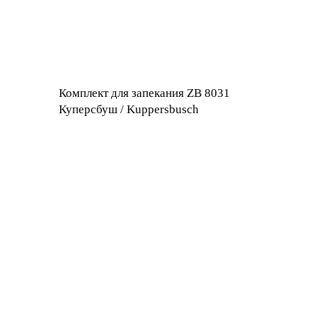
Комплект для запекания ZB 8031
Куперсбуш / Kuppersbusch