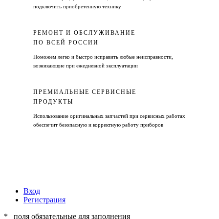
подключить приобретенную технику
РЕМОНТ И ОБСЛУЖИВАНИЕ
ПО ВСЕЙ РОССИИ
Поможем легко и быстро исправить любые неисправности,
возникающие при ежедневной эксплуатации
ПРЕМИАЛЬНЫЕ СЕРВИСНЫЕ
ПРОДУКТЫ
Использование оригинальных запчастей при сервисных работах
обеспечит безопасную и корректную работу приборов
Вход
Регистрация
* _поля обязательные для заполнения