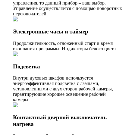
управления, то данный прибор – ваш выбор.
Управление осуществляется с помощью поворотных
переключателей.
Электронные часы и таймер
Продолжительность, отложенный старт и время
окончания программы. Индикаторы белого цвета.
Подсветка
Внутри духовых шкафов используется
энергоэффективная подсветка с лампами,
установленными с двух сторон рабочей камеры,
гарантирующие хорошее освещение рабочей
камеры.
Контактный дверной выключатель
нагрева