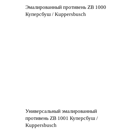
Эмалированный противень ZB 1000
Куперсбуш / Kuppersbusch
Универсальный эмалированный
противень ZB 1001 Куперсбуш /
Kuppersbusch