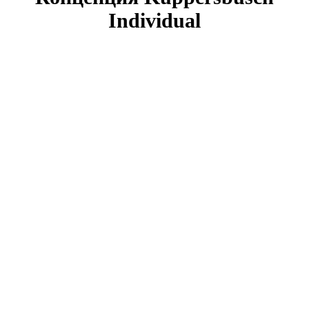
Individual