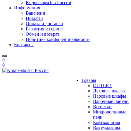
Küppersbusch в России
Информация
Вакансии
Новости
Оплата и доставка
Гарантия и сервис
Обмен и возврат
Политика конфиденциальности
Контакты
0
0
Товары
OUTLET
Духовые шкафы
Паровые шкафы
Варочные панели
Вытяжки
Микроволновые
печи
Кофемашины
Вакууматоры,