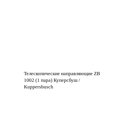
Телескопические направляющие ZB
1002 (1 пара) Куперсбуш /
Kuppersbusch