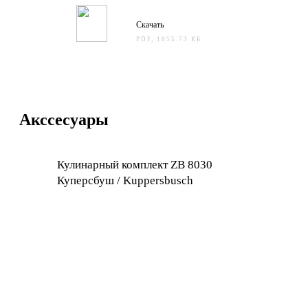
Скачать
PDF, 1855.73 КБ
Акссесуары
Кулинарный комплект ZB 8030
Куперсбуш / Kuppersbusch