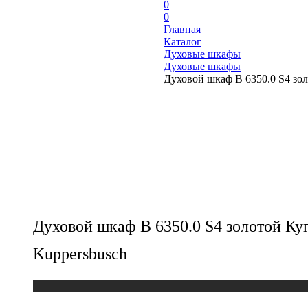
0
0
Главная
Каталог
Духовые шкафы
Духовые шкафы
Духовой шкаф B 6350.0 S4 зол
Духовой шкаф B 6350.0 S4 золотой Ку
Kuppersbusch