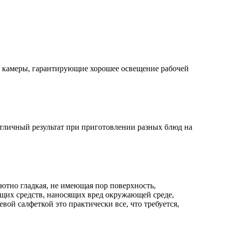
й камеры, гарантирующие хорошее освещение рабочей
отличный результат при приготовлении разных блюд на
ютно гладкая, не имеющая пор поверхность,
ящих средств, наносящих вред окружающей среде,
вой салфеткой это практически все, что требуется,