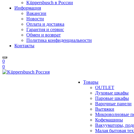
Küppersbusch в России
Информация
Вакансии
Новости
Оплата и доставка
Гарантия и сервис
Обмен и возврат
Политика конфиденциальности
Контакты
0
0
Товары
OUTLET
Духовые шкафы
Паровые шкафы
Варочные панели
Вытяжки
Микроволновые п
Кофемашины
Вакууматоры, под
Малая бытовая те