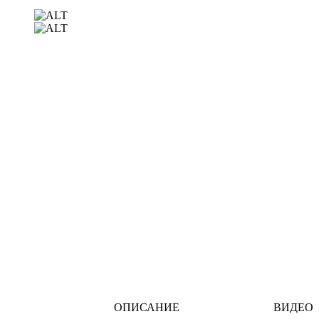
ОПИСАНИЕ
ВИДЕО