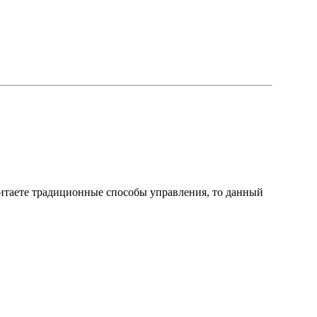
итаете традиционные способы управления, то данный