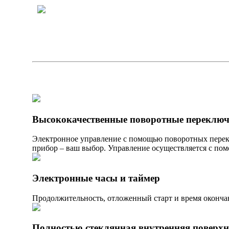
Высококачественные поворотные переключ
Электронное управление с помощью поворотных перек
прибор – ваш выбор. Управление осуществляется с по
Электронные часы и таймер
Продолжительность, отложенный старт и время оконча
Полностью стеклянная внутренняя поверхн