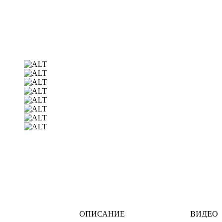
ОПИСАНИЕ
ВИДЕО