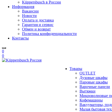
Küppersbusch в России
Информация
Вакансии
Новости
Оплата и доставка
Гарантия и сервис
Обмен и возврат
Политика конфиденциальности
Контакты
0
0
Товары
OUTLET
Духовые шкафы
Паровые шкафы
Варочные панели
Вытяжки
Микроволновые п
Кофемашины
Вакууматоры, под
Малая бытовая те