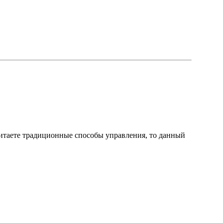
итаете традиционные способы управления, то данный