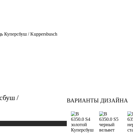
ь Куперсбуш / Kuppersbusch
сбуш /
ВАРИАНТЫ ДИЗАЙНА