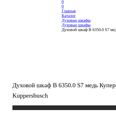
0
0
Главная
Каталог
Духовые шкафы
Духовые шкафы
Духовой шкаф B 6350.0 S7 мед
Духовой шкаф B 6350.0 S7 медь Купер
Kuppersbusch