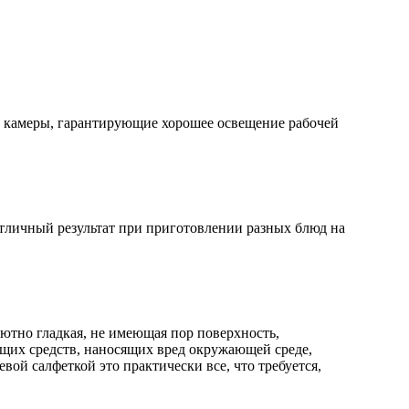
й камеры, гарантирующие хорошее освещение рабочей
отличный результат при приготовлении разных блюд на
ютно гладкая, не имеющая пор поверхность,
ящих средств, наносящих вред окружающей среде,
вой салфеткой это практически все, что требуется,