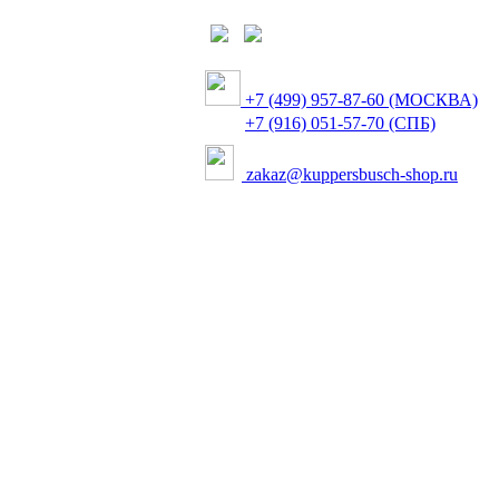
+7 (499) 957-87-60 (МОСКВА)
+7 (916) 051-57-70 (СПБ)
zakaz@kuppersbusch-shop.ru