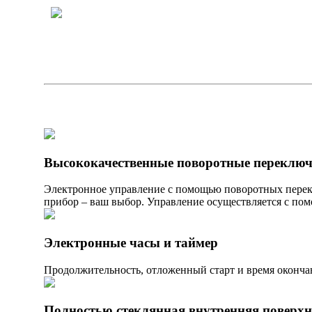
Высококачественные поворотные переключ
Электронное управление с помощью поворотных перек
прибор – ваш выбор. Управление осуществляется с по
Электронные часы и таймер
Продолжительность, отложенный старт и время оконча
Полностью стеклянная внутренняя поверхн