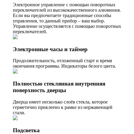
Электронное управление с помощью поворотных
переключателей из высококачественного алюминия.
Если вы предпочитаете традиционные способы
управления, то данный прибор – ваш выбор.
Управление осуществляется с помощью поворотных
переключателей.
Электронные часы и таймер
Продолжительность, отложенный старт и время
окончания программы. Индикаторы белого цвета.
Полностью стеклянная внутренняя
поверхность дверцы
Дверца имеет несколько слоёв стекла, которое
герметично приклеено к рамке из нержавеющей
стали.
Подсветка