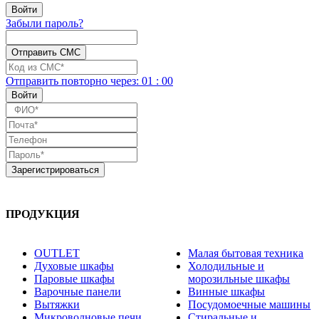
Забыли пароль?
Отправить повторно
через:
01
:
00
ПРОДУКЦИЯ
OUTLET
Малая бытовая техника
Духовые шкафы
Холодильные и
Паровые шкафы
морозильные шкафы
Варочные панели
Винные шкафы
Вытяжки
Посудомоечные машины
Микроволновые печи
Стиральные и