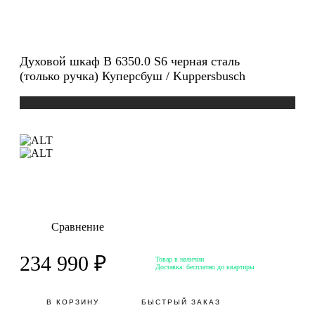
Духовой шкаф B 6350.0 S6 черная сталь
(только ручка) Куперсбуш / Kuppersbusch
Сравнение
234 990 ₽
Товар в наличии
Доставка:
бесплатно до квартиры
В КОРЗИНУ
БЫСТРЫЙ ЗАКАЗ