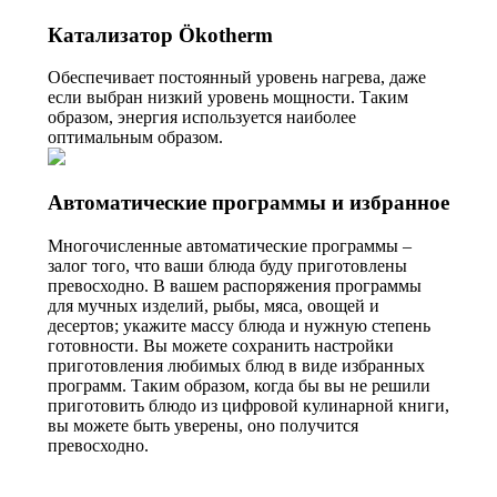
Катализатор Ökotherm
Обеспечивает постоянный уровень нагрева, даже
если выбран низкий уровень мощности. Таким
образом, энергия используется наиболее
оптимальным образом.
Автоматические программы и избранное
Многочисленные автоматические программы –
залог того, что ваши блюда буду приготовлены
превосходно. В вашем распоряжения программы
для мучных изделий, рыбы, мяса, овощей и
десертов; укажите массу блюда и нужную степень
готовности. Вы можете сохранить настройки
приготовления любимых блюд в виде избранных
программ. Таким образом, когда бы вы не решили
приготовить блюдо из цифровой кулинарной книги,
вы можете быть уверены, оно получится
превосходно.