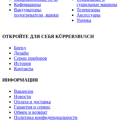
Кофемашины
сушильные машины
Вакууматоры,
Телевизоры
подогреватели, ящики
Аксессуары
Уценка
ОТКРОЙТЕ ДЛЯ СЕБЯ KÜPPERSBUSCH
Бренд
Дизайн
Серии приборов
История
Контакты
ИНФОРМАЦИЯ
Вакансии
Новости
Оплата и доставка
Гарантия и сервис
Обмен и возврат
Политика конфиденциальности