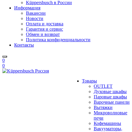
Küppersbusch в России
Информация
Вакансии
Новости
Оплата и доставка
Гарантия и сервис
Обмен и возврат
Политика конфиденциальности
Контакты
0
0
Товары
OUTLET
Духовые шкафы
Паровые шкафы
Варочные панели
Вытяжки
Микроволновые
печи
Кофемашины
Вакууматоры,