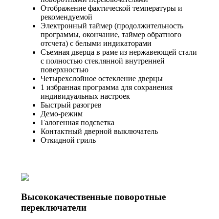
Отображение фактической температуры и
рекомендуемой
Электронный таймер (продолжительность
программы, окончание, таймер обратного
отсчета) с белыми индикаторами
Съемная дверца в раме из нержавеющей стали
с полностью стеклянной внутренней
поверхностью
Четырехслойное остекление дверцы
1 избранная программа для сохранения
индивидуальных настроек
Быстрый разогрев
Демо-режим
Галогенная подсветка
Контактный дверной выключатель
Откидной гриль
Высококачественные поворотные
переключатели