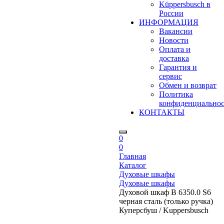
Küppersbusch в
России
ИНФОРМАЦИЯ
Вакансии
Новости
Оплата и
доставка
Гарантия и
сервис
Обмен и возврат
Политика
конфиденциально
КОНТАКТЫ
0
0
Главная
Каталог
Духовые шкафы
Духовые шкафы
Духовой шкаф B 6350.0 S6
черная сталь (только ручка)
Куперсбуш / Kuppersbusch