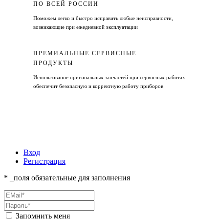
ПО ВСЕЙ РОССИИ
Поможем легко и быстро исправить любые неисправности,
возникающие при ежедневной эксплуатации
ПРЕМИАЛЬНЫЕ СЕРВИСНЫЕ
ПРОДУКТЫ
Использование оригинальных запчастей при сервисных работах
обеспечит безопасную и корректную работу приборов
Вход
Регистрация
* _поля обязательные для заполнения
Запомнить меня