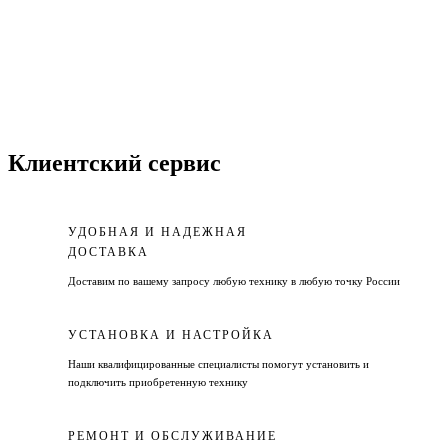
Клиентский сервис
УДОБНАЯ И НАДЕЖНАЯ
ДОСТАВКА
Доставим по вашему запросу любую технику в любую точку России
УСТАНОВКА И НАСТРОЙКА
Наши квалифицированные специалисты помогут установить и
подключить приобретенную технику
РЕМОНТ И ОБСЛУЖИВАНИЕ