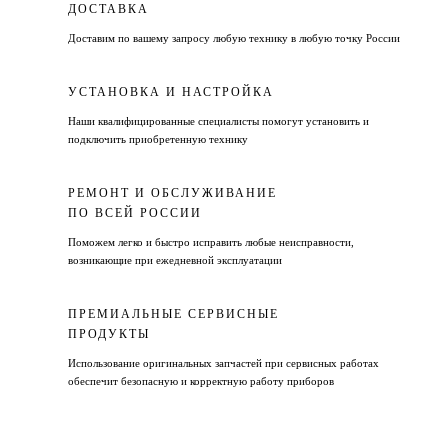
ДОСТАВКА
Доставим по вашему запросу любую технику в любую точку России
УСТАНОВКА И НАСТРОЙКА
Наши квалифицированные специалисты помогут установить и
подключить приобретенную технику
РЕМОНТ И ОБСЛУЖИВАНИЕ
ПО ВСЕЙ РОССИИ
Поможем легко и быстро исправить любые неисправности,
возникающие при ежедневной эксплуатации
ПРЕМИАЛЬНЫЕ СЕРВИСНЫЕ
ПРОДУКТЫ
Использование оригинальных запчастей при сервисных работах
обеспечит безопасную и корректную работу приборов