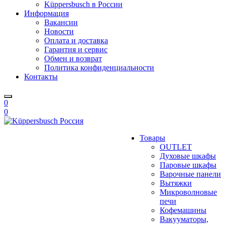
Küppersbusch в России
Информация
Вакансии
Новости
Оплата и доставка
Гарантия и сервис
Обмен и возврат
Политика конфиденциальности
Контакты
0
0
Товары
OUTLET
Духовые шкафы
Паровые шкафы
Варочные панели
Вытяжки
Микроволновые
печи
Кофемашины
Вакууматоры,