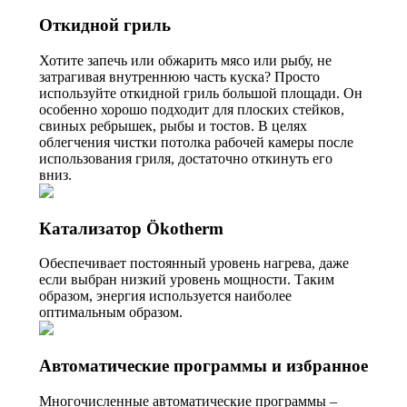
Откидной гриль
Хотите запечь или обжарить мясо или рыбу, не
затрагивая внутреннюю часть куска? Просто
используйте откидной гриль большой площади. Он
особенно хорошо подходит для плоских стейков,
свиных ребрышек, рыбы и тостов. В целях
облегчения чистки потолка рабочей камеры после
использования гриля, достаточно откинуть его
вниз.
Катализатор Ökotherm
Обеспечивает постоянный уровень нагрева, даже
если выбран низкий уровень мощности. Таким
образом, энергия используется наиболее
оптимальным образом.
Автоматические программы и избранное
Многочисленные автоматические программы –