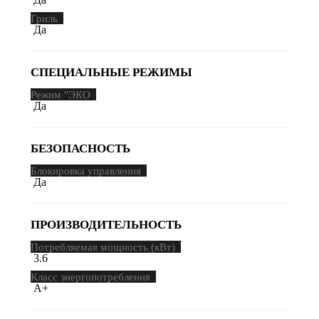
Гриль
Да
СПЕЦИАЛЬНЫЕ РЕЖИМЫ
Режим "ЭКО
Да
БЕЗОПАСНОСТЬ
Блокировка управления
Да
ПРОИЗВОДИТЕЛЬНОСТЬ
Потребляемая мощность (кВт)
3.6
Класс энергопотребления
A+