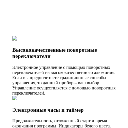
Высококачественные поворотные
переключатели
Электронное управление с помощью поворотных
переключателей из высококачественного алюминия.
Если вы предпочитаете традиционные способы
управления, то данный прибор – ваш выбор.
Управление осуществляется с помощью поворотных
переключателей.
Электронные часы и таймер
Продолжительность, отложенный старт и время
окончания программы. Индикаторы белого цвета.