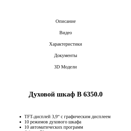
Описание
Видео
Характеристики
Документы
3D Модели
Духовой шкаф B 6350.0
TFT-дисплей 3,9“ с графическим дисплеем
10 режимов духового шкафа
10 автоматических программ