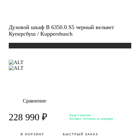
Духовой шкаф B 6350.0 S5 черный вельвет
Куперсбуш / Kuppersbusch
Сравнение
228 990 ₽
Товар в наличии
Доставка:
бесплатно до квартиры
В КОРЗИНУ
БЫСТРЫЙ ЗАКАЗ