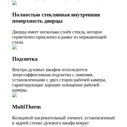
Полностью стеклянная внутренняя
поверхность дверцы
Дверца имеет несколько слоёв стекла, которое
герметично приклеено к рамке из нержавеющей
стали.
Подсветка
Внутри духовых шкафов используется
энергоэффективная подсветка с лампами,
установленными с двух сторон рабочей камеры,
гарантирующие хорошее освещение рабочей
камеры.
MultiTherm
Кольцевой нагревательный элемент, установленный
в задней стенке духового шкафа вокруг