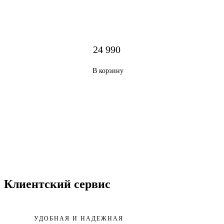
24 990
В корзину
Клиентский сервис
УДОБНАЯ И НАДЕЖНАЯ