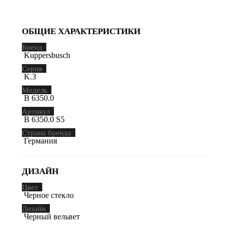
ОБЩИЕ ХАРАКТЕРИСТИКИ
Бренд
Kuppersbusch
Серия
K.3
Модель
B 6350.0
Артикул
B 6350.0 S5
Страна бренда
Германия
ДИЗАЙН
Цвет
Черное стекло
Дизайн
Черный вельвет