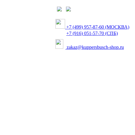
+7 (499) 957-87-60 (МОСКВА)
+7 (916) 051-57-70 (СПБ)
zakaz@kuppersbusch-shop.ru