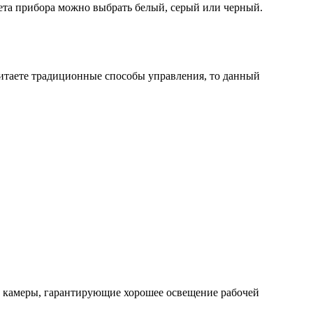
цвета прибора можно выбрать белый, серый или черный.
итаете традиционные способы управления, то данный
й камеры, гарантирующие хорошее освещение рабочей