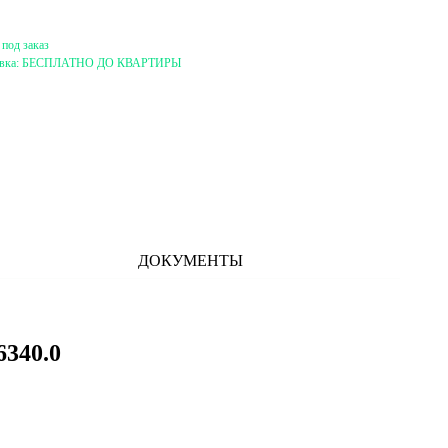
 под заказ
вка:
БЕСПЛАТНО ДО КВАРТИРЫ
ДОКУМЕНТЫ
340.0