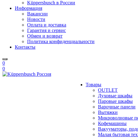
Küppersbusch в России
Информация
Вакансии
Новости
Оплата и доставка
Гарантия и сервис
Обмен и возврат
Политика конфиденциальности
Контакты
0
0
Товары
OUTLET
Духовые шкафы
Паровые шкафы
Варочные панели
Вытяжки
Микроволновые п
Кофемашины
Вакууматоры, под
Малая бытовая те