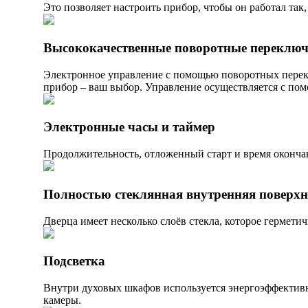
Это позволяет настроить прибор, чтобы он работал так
Высококачественные поворотные переключ
Электронное управление с помощью поворотных перек
прибор – ваш выбор. Управление осуществляется с по
Электронные часы и таймер
Продолжительность, отложенный старт и время оконча
Полностью стеклянная внутренняя поверхн
Дверца имеет несколько слоёв стекла, которое гермети
Подсветка
Внутри духовых шкафов используется энергоэффективн
камеры.