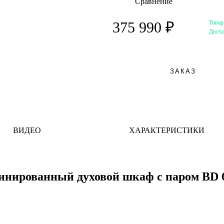
Сравнение
Товар
375 990 ₽
Доста
ЗАКАЗ
ВИДЕО
ХАРАКТЕРИСТИКИ
инированный духовой шкаф с паром BD 6