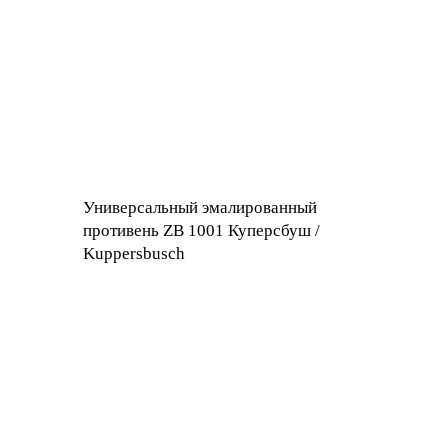
Универсальный эмалированный
противень ZB 1001 Куперсбуш /
Kuppersbusch