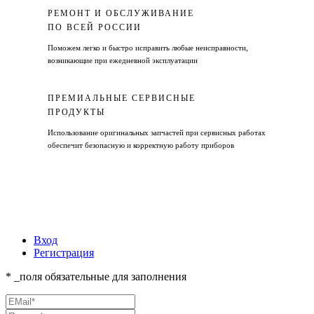
РЕМОНТ И ОБСЛУЖИВАНИЕ
ПО ВСЕЙ РОССИИ
Поможем легко и быстро исправить любые неисправности,
возникающие при ежедневной эксплуатации
ПРЕМИАЛЬНЫЕ СЕРВИСНЫЕ
ПРОДУКТЫ
Использование оригинальных запчастей при сервисных работах
обеспечит безопасную и корректную работу приборов
Вход
Регистрация
* _поля обязательные для заполнения