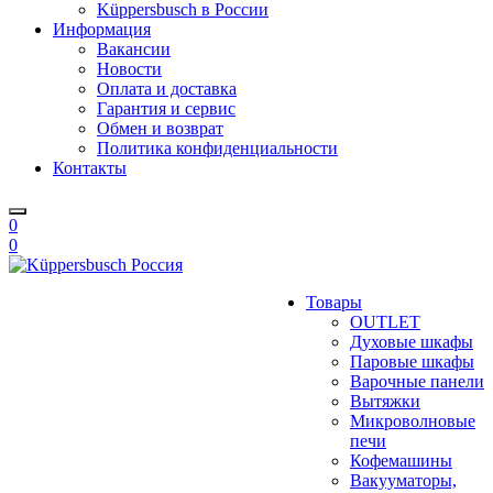
Küppersbusch в России
Информация
Вакансии
Новости
Оплата и доставка
Гарантия и сервис
Обмен и возврат
Политика конфиденциальности
Контакты
0
0
Товары
OUTLET
Духовые шкафы
Паровые шкафы
Варочные панели
Вытяжки
Микроволновые
печи
Кофемашины
Вакууматоры,