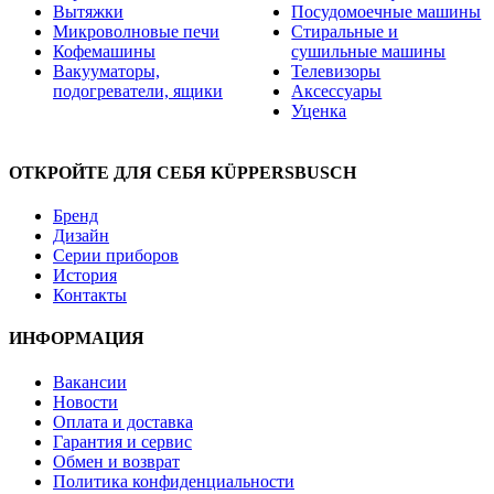
Вытяжки
Посудомоечные машины
Микроволновые печи
Стиральные и
Кофемашины
сушильные машины
Вакууматоры,
Телевизоры
подогреватели, ящики
Аксессуары
Уценка
ОТКРОЙТЕ ДЛЯ СЕБЯ KÜPPERSBUSCH
Бренд
Дизайн
Серии приборов
История
Контакты
ИНФОРМАЦИЯ
Вакансии
Новости
Оплата и доставка
Гарантия и сервис
Обмен и возврат
Политика конфиденциальности