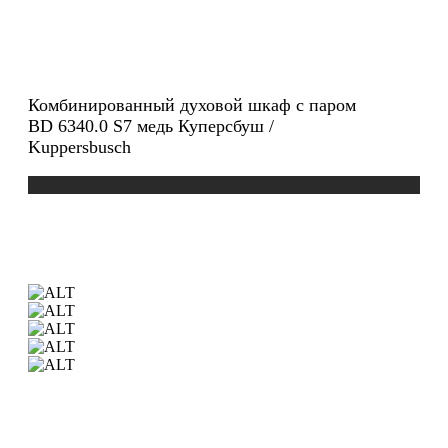
Комбинированный духовой шкаф с паром
BD 6340.0 S7 медь Куперсбуш /
Kuppersbusch