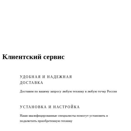
Клиентский сервис
УДОБНАЯ И НАДЕЖНАЯ
ДОСТАВКА
Доставим по вашему запросу любую технику в любую точку России
УСТАНОВКА И НАСТРОЙКА
Наши квалифицированные специалисты помогут установить и
подключить приобретенную технику