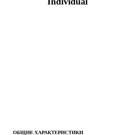
Individual
ОБЩИЕ ХАРАКТЕРИСТИКИ