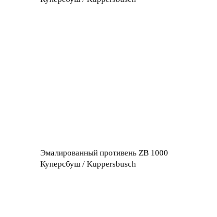
Эмалированный противень ZB 1000
Куперсбуш / Kuppersbusch