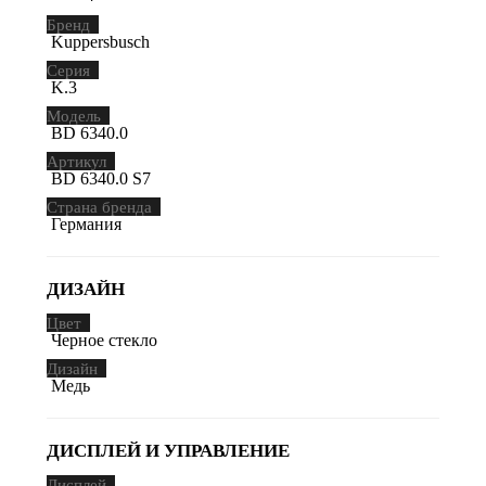
Бренд
Kuppersbusch
Серия
K.3
Модель
BD 6340.0
Артикул
BD 6340.0 S7
Страна бренда
Германия
ДИЗАЙН
Цвет
Черное стекло
Дизайн
Медь
ДИСПЛЕЙ И УПРАВЛЕНИЕ
Дисплей