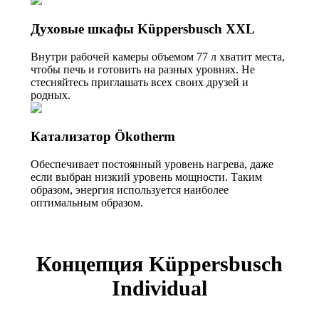
Духовые шкафы Küppersbusch XXL
Внутри рабочей камеры объемом 77 л хватит места,
чтобы печь и готовить на разных уровнях. Не
стесняйтесь приглашать всех своих друзей и
родных.
Катализатор Ökotherm
Обеспечивает постоянный уровень нагрева, даже
если выбран низкий уровень мощности. Таким
образом, энергия используется наиболее
оптимальным образом.
Концепция Küppersbusch
Individual