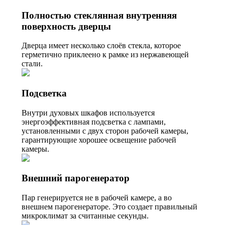
Полностью стеклянная внутренняя
поверхность дверцы
Дверца имеет несколько слоёв стекла, которое
герметично приклеено к рамке из нержавеющей
стали.
Подсветка
Внутри духовых шкафов используется
энергоэффективная подсветка с лампами,
установленными с двух сторон рабочей камеры,
гарантирующие хорошее освещение рабочей
камеры.
Внешний парогенератор
Пар генерируется не в рабочей камере, а во
внешнем парогенераторе. Это создает правильный
микроклимат за считанные секунды.