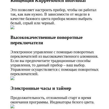
Концепция Küppersbusch individual
Это позволяет настроить прибор, чтобы он работал
так, как вам нужно. В зависимости от модели в
качестве базового цвета прибора можно выбрать
белый, серый или черный.
Высококачественные поворотные
переключатели
Электронное управление с помощью поворотных
переключателей из высококачественного алюминия.
Если вы предпочитаете традиционные способы
управления, то данный прибор – ваш выбор.
Управление осуществляется с помощью поворотных
переключателей.
Электронные часы и таймер
Продолжительность, отложенный старт и время
окончания программы. Индикаторы белого цвета.