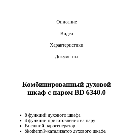
Описание
Видео
Характеристики
Документы
Комбинированный духовой
шкаф с паром BD 6340.0
8 функций духового шкафа
4 функции приготовления на пару
Внешний парогенератор
ökotherm®-катализатор духового шкафа