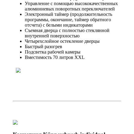
Управление с помощью высококачественных
алюминиевых поворотных переключателей
Электронный таймер (продолжительность
программы, окончание, таймер обратного
отсчета) с белыми индикаторами
Съемная дверца с полностью стеклянной
внутренней поверхностью
Четырехслойное остекление дверцы
Быстрый разогрев
Подсветка рабочей камеры
Вместимость 70 литров XXL