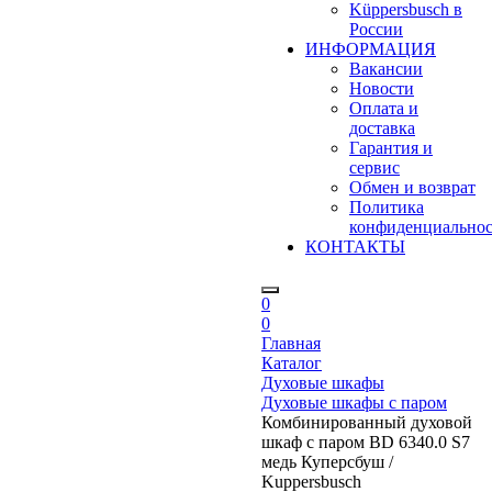
Küppersbusch в
России
ИНФОРМАЦИЯ
Вакансии
Новости
Оплата и
доставка
Гарантия и
сервис
Обмен и возврат
Политика
конфиденциально
КОНТАКТЫ
0
0
Главная
Каталог
Духовые шкафы
Духовые шкафы с паром
Комбинированный духовой
шкаф с паром BD 6340.0 S7
медь Куперсбуш /
Kuppersbusch