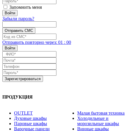
Запомнить меня
Забыли пароль?
Отправить повторно
через:
01
:
00
ПРОДУКЦИЯ
OUTLET
Малая бытовая техника
Духовые шкафы
Холодильные и
Паровые шкафы
морозильные шкафы
Варочные панели
Винные шкафы